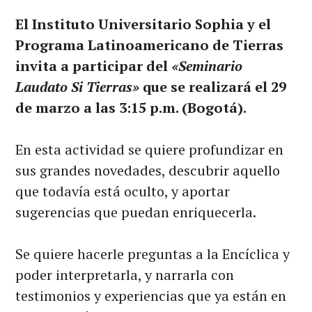
El Instituto Universitario Sophia y el
Programa Latinoamericano de Tierras
invita a participar del
«Seminario
Laudato Si Tierras»
que se realizará el 29
de marzo a las 3:15 p.m. (Bogotá).
En esta actividad se quiere profundizar en
sus grandes novedades, descubrir aquello
que todavía está oculto, y aportar
sugerencias que puedan enriquecerla.
Se quiere hacerle preguntas a la Encíclica y
poder interpretarla, y narrarla con
testimonios y experiencias que ya están en