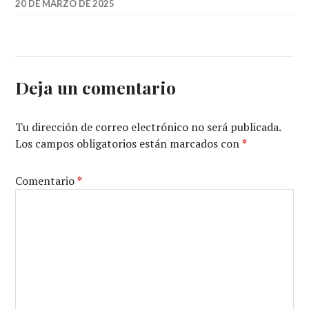
20 DE MARZO DE 2025
Deja un comentario
Tu dirección de correo electrónico no será publicada.
Los campos obligatorios están marcados con
*
Comentario
*