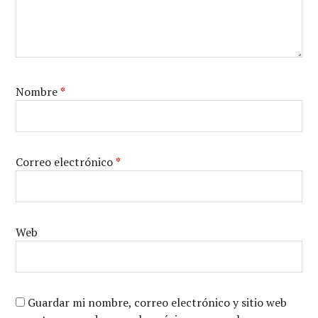
Nombre
*
Correo electrónico
*
Web
Guardar mi nombre, correo electrónico y sitio web