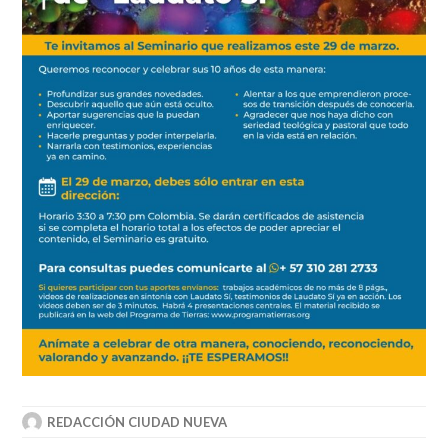
REDACCIÓN CIUDAD NUEVA