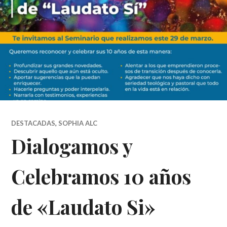
DESTACADAS
,
SOPHIA ALC
Dialogamos y
Celebramos 10 años
de «Laudato Si»