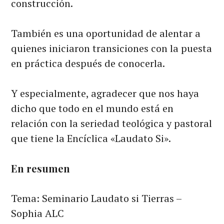
construcción.
También es una oportunidad de alentar a
quienes iniciaron transiciones con la puesta
en práctica después de conocerla.
Y especialmente, agradecer que nos haya
dicho que todo en el mundo está en
relación con la seriedad teológica y pastoral
que tiene la Encíclica «Laudato Si».
En resumen
Tema: Seminario Laudato si Tierras –
Sophia ALC