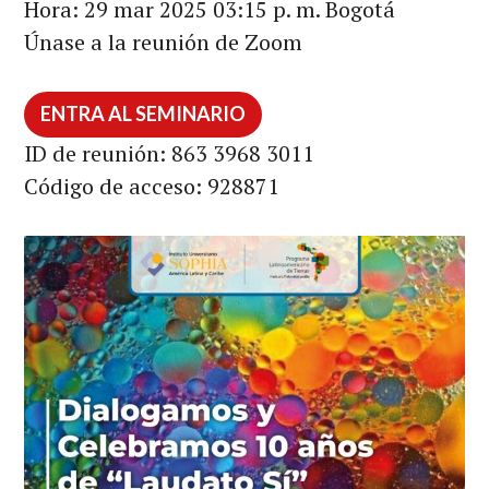
Hora: 29 mar 2025 03:15 p. m. Bogotá
Únase a la reunión de Zoom
ENTRA AL SEMINARIO
ID de reunión: 863 3968 3011
Código de acceso: 928871