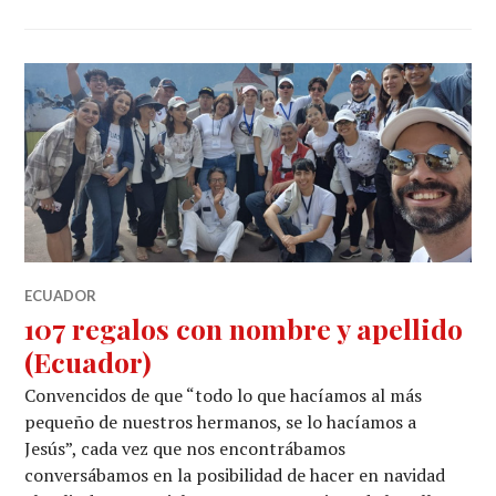
ECUADOR
107 regalos con nombre y apellido
(Ecuador)
Convencidos de que “todo lo que hacíamos al más
pequeño de nuestros hermanos, se lo hacíamos a
Jesús”, cada vez que nos encontrábamos
conversábamos en la posibilidad de hacer en navidad