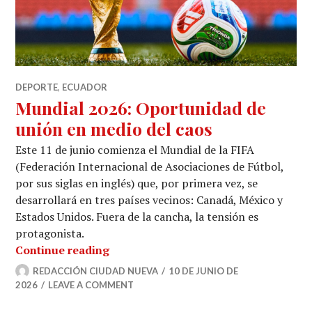
DEPORTE
,
ECUADOR
Mundial 2026: Oportunidad de
unión en medio del caos
Este 11 de junio comienza el Mundial de la FIFA
(Federación Internacional de Asociaciones de Fútbol,
por sus siglas en inglés) que, por primera vez, se
desarrollará en tres países vecinos: Canadá, México y
Estados Unidos. Fuera de la cancha, la tensión es
protagonista.
Mundial 2026: Oportunidad de unión 
Continue reading
REDACCIÓN CIUDAD NUEVA
10 DE JUNIO DE
2026
LEAVE A COMMENT