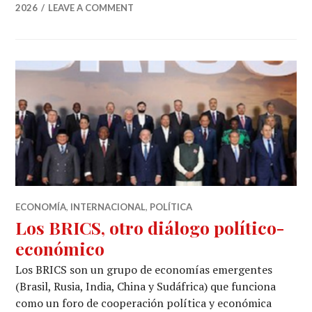
2026
LEAVE A COMMENT
ECONOMÍA
,
INTERNACIONAL
,
POLÍTICA
Los BRICS, otro diálogo político-
económico
Los BRICS son un grupo de economías emergentes
(Brasil, Rusia, India, China y Sudáfrica) que funciona
como un foro de cooperación política y económica