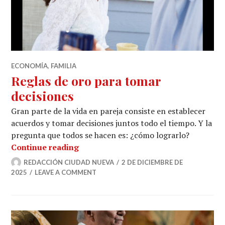
ECONOMÍA
,
FAMILIA
Reglas de oro para tomar
decisiones
Gran parte de la vida en pareja consiste en establecer
acuerdos y tomar decisiones juntos todo el tiempo. Y la
pregunta que todos se hacen es: ¿cómo lograrlo?
Reglas de oro para tomar decisiones
Continue reading
REDACCIÓN CIUDAD NUEVA
2 DE DICIEMBRE DE
2025
LEAVE A COMMENT