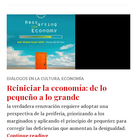
DIÁLOGOS EN LA CULTURA
,
ECONOMÍA
Reiniciar la economía: de lo
pequeño a lo grande
la verdadera renovación requiere adoptar una
perspectiva de la periferia, priorizando a los
marginados y aplicando el principio de pequeñez para
corregir las deficiencias que aumentan la desigualdad.
Reiniciar la economía: de lo pequeño
Continue reading