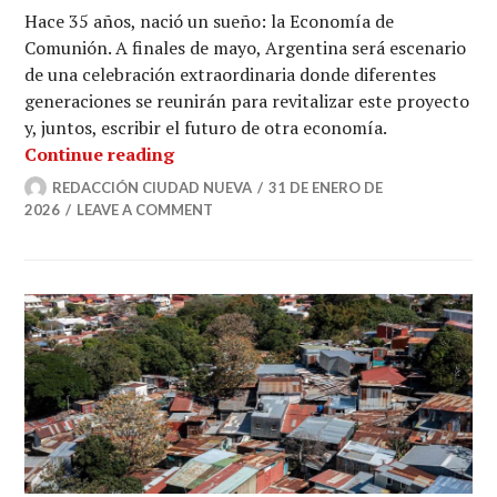
Hace 35 años, nació un sueño: la Economía de
Comunión. A finales de mayo, Argentina será escenario
de una celebración extraordinaria donde diferentes
generaciones se reunirán para revitalizar este proyecto
y, juntos, escribir el futuro de otra economía.
Latinoamérica celebra el 35º aniver
Continue reading
REDACCIÓN CIUDAD NUEVA
31 DE ENERO DE
2026
LEAVE A COMMENT