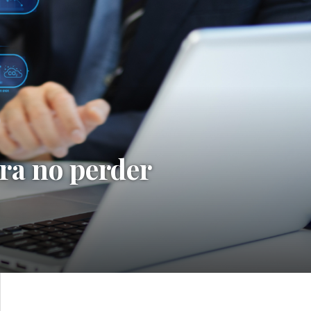
ra no perder