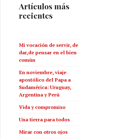
Artículos más
recientes
Mi vocación de servir, de
dar,de pensar en el bien
común
En noviembre, viaje
apostólico del Papa a
Sudamérica: Uruguay,
Argentina y Perú
Vida y compromiso
Una tierra para todos
Mirar con otros ojos