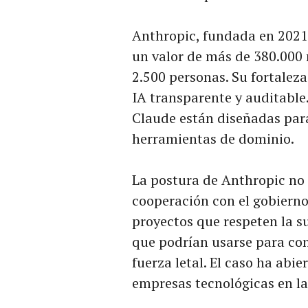
Anthropic, fundada en 2021,
un valor de más de 380.000 
2.500 personas. Su fortalez
IA transparente y auditable
Claude están diseñadas par
herramientas de dominio.
La postura de Anthropic no 
cooperación con el gobierno,
proyectos que respeten la s
que podrían usarse para con
fuerza letal. El caso ha abie
empresas tecnológicas en la 