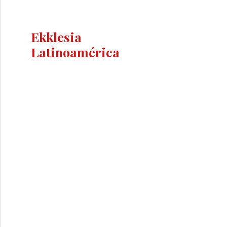
Ekklesia
Latinoamérica