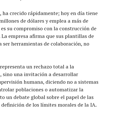
 ha crecido rápidamente; hoy en día tiene
millones de dólares y emplea a más de
a es su compromiso con la construcción de
. La empresa afirma que sus plantillas de
a ser herramientas de colaboración, no
representa un rechazo total a la
 sino una invitación a desarrollar
upervisión humana, diciendo no a sistemas
trolar poblaciones o automatizar la
rto un debate global sobre el papel de las
definición de los límites morales de la IA.