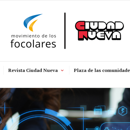
Revista Ciudad Nueva
Plaza de las comunidade