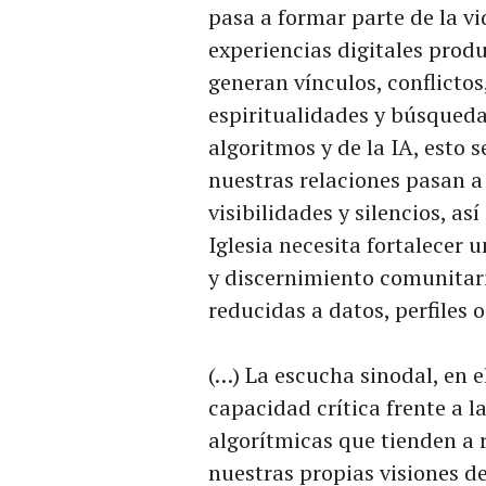
pasa a formar parte de la vi
experiencias digitales prod
generan vínculos, conflicto
espiritualidades y búsqueda
algoritmos y de la IA, esto
nuestras relaciones pasan 
visibilidades y silencios, as
Iglesia necesita fortalecer 
y discernimiento comunitar
reducidas a datos, perfiles 
(…) La escucha sinodal, en e
capacidad crítica frente a l
algorítmicas que tienden a 
nuestras propias visiones d