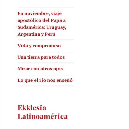
En noviembre, viaje
apostólico del Papa a
Sudamérica: Uruguay,
Argentina y Perú
Vida y compromiso
Una tierra para todos
Mirar con otros ojos
Lo que el río nos enseñó
Ekklesia
Latinoamérica