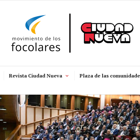
Revista Ciudad Nueva
Plaza de las comunidade