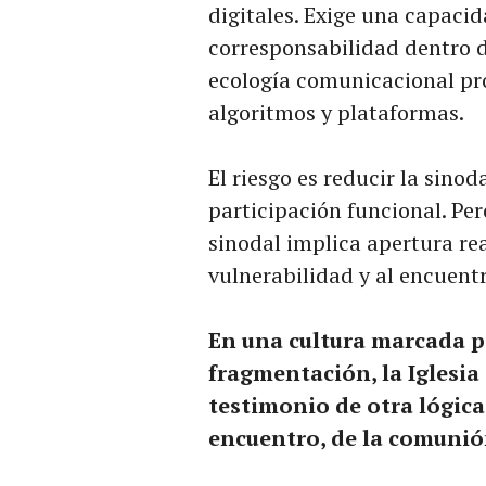
digitales. Exige una capacid
corresponsabilidad dentro 
ecología comunicacional p
algoritmos y plataformas.
El riesgo es reducir la sino
participación funcional. Per
sinodal implica apertura real
vulnerabilidad y al encuen
En una cultura marcada por
fragmentación, la Iglesia
testimonio de otra lógica:
encuentro, de la comunió