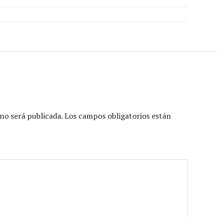
no será publicada.
Los campos obligatorios están