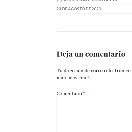
23 DE AGOSTO DE 2023
Deja un comentario
Tu dirección de correo electrónico 
marcados con
*
Comentario
*