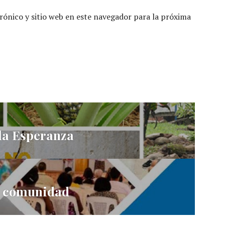
ónico y sitio web en este navegador para la próxima
 la Esperanza
a comunidad