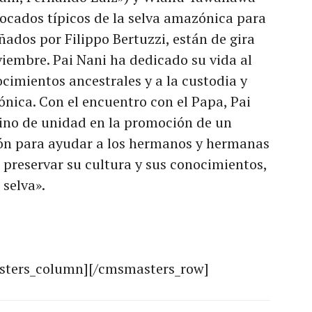
 tocados típicos de la selva amazónica para
ñados por Filippo Bertuzzi, están de gira
viembre. Pai Nani ha dedicado su vida al
cimientos ancestrales y a la custodia y
ónica. Con el encuentro con el Papa, Pai
mino de unidad en la promoción de un
ón para ayudar a los hermanos y hermanas
 preservar su cultura y sus conocimientos,
 selva».
sters_column][/cmsmasters_row]