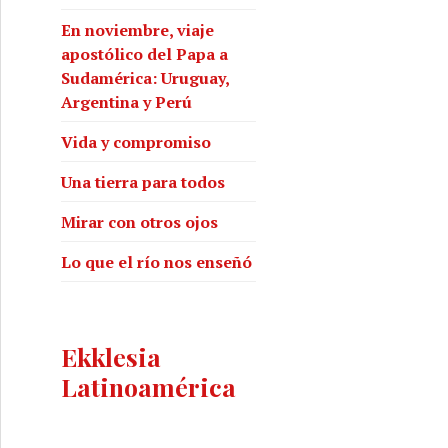
En noviembre, viaje
apostólico del Papa a
Sudamérica: Uruguay,
Argentina y Perú
Vida y compromiso
Una tierra para todos
Mirar con otros ojos
Lo que el río nos enseñó
Ekklesia
Latinoamérica