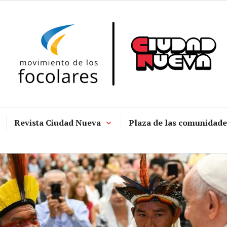
Revista Ciudad Nueva
Plaza de las comunidade