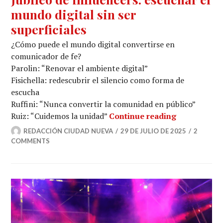
mundo digital sin ser
superficiales
¿Cómo puede el mundo digital convertirse en
comunicador de fe?
Parolin: “Renovar el ambiente digital”
Fisichella: redescubrir el silencio como forma de
escucha
Ruffini: “Nunca convertir la comunidad en público”
Jubileo de i
Ruiz: “Cuidemos la unidad”
Continue reading
REDACCIÓN CIUDAD NUEVA
29 DE JULIO DE 2025
2
COMMENTS