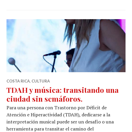
COSTA RICA
,
CULTURA
TDAH y música: transitando una
ciudad sin semáforos.
Para una persona con Trastorno por Déficit de
Atención e Hiperactividad (TDAH), dedicarse a la
interpretación musical puede ser un desafío o una
herramienta para transitar el camino del