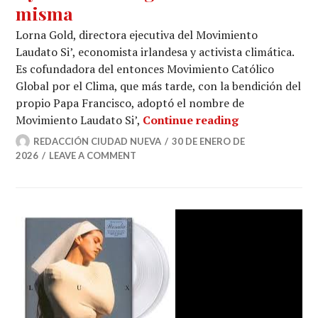
misma
Lorna Gold, directora ejecutiva del Movimiento
Laudato Si’, economista irlandesa y activista climática.
Es cofundadora del entonces Movimiento Católico
Global por el Clima, que más tarde, con la bendición del
propio Papa Francisco, adoptó el nombre de
Movimiento Lau
Movimiento Laudato Si’,
Continue reading
REDACCIÓN CIUDAD NUEVA
30 DE ENERO DE
2026
LEAVE A COMMENT