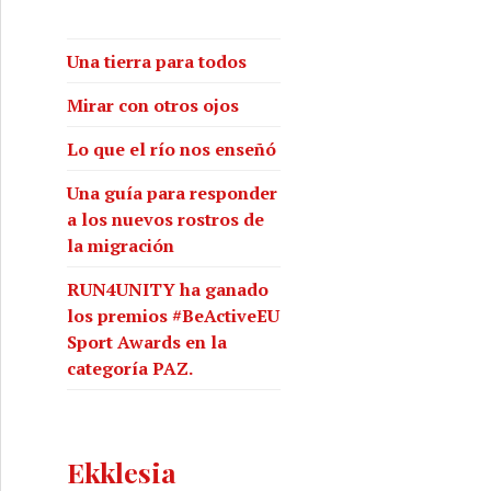
Una tierra para todos
Mirar con otros ojos
Lo que el río nos enseñó
Una guía para responder
a los nuevos rostros de
la migración
RUN4UNITY ha ganado
los premios #BeActiveEU
Sport Awards en la
categoría PAZ.
Ekklesia