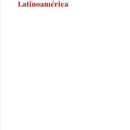
Latinoamérica