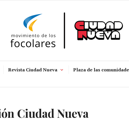
Revista Ciudad Nueva
Plaza de las comunidade
ión Ciudad Nueva