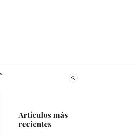
s
SEARCH
Artículos más
recientes