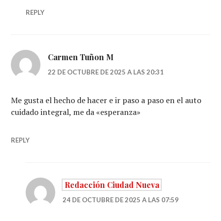
REPLY
Carmen Tuñon M
22 DE OCTUBRE DE 2025 A LAS 20:31
Me gusta el hecho de hacer e ir paso a paso en el auto
cuidado integral, me da «esperanza»
REPLY
Redacción Ciudad Nueva
24 DE OCTUBRE DE 2025 A LAS 07:59