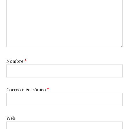
Nombre
*
Correo electrónico
*
Web