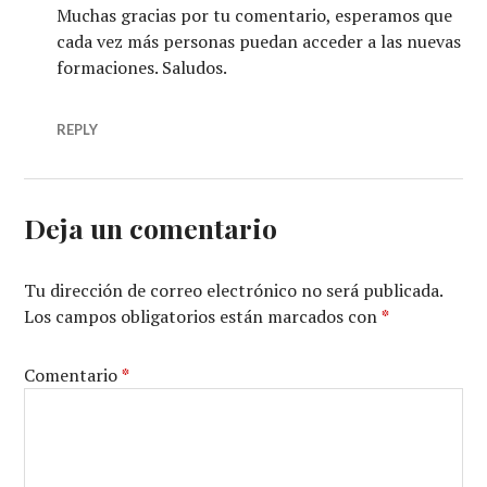
Muchas gracias por tu comentario, esperamos que
cada vez más personas puedan acceder a las nuevas
formaciones. Saludos.
REPLY
Deja un comentario
Tu dirección de correo electrónico no será publicada.
Los campos obligatorios están marcados con
*
Comentario
*