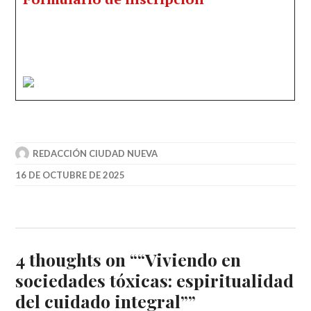
REDACCIÓN CIUDAD NUEVA
16 DE OCTUBRE DE 2025
4 thoughts on “
“Viviendo en
sociedades tóxicas: espiritualidad
del cuidado integral”
”