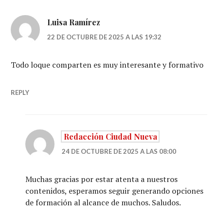
Luisa Ramírez
22 DE OCTUBRE DE 2025 A LAS 19:32
Todo loque comparten es muy interesante y formativo
REPLY
Redacción Ciudad Nueva
24 DE OCTUBRE DE 2025 A LAS 08:00
Muchas gracias por estar atenta a nuestros
contenidos, esperamos seguir generando opciones
de formación al alcance de muchos. Saludos.