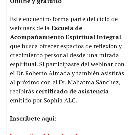
Online y gratuito
Este encuentro forma parte del ciclo de
webinars de la
Escuela de
Acompañamiento Espiritual Integral
,
que busca ofrecer espacios de reflexión y
crecimiento personal desde una mirada
espiritual. Si participaste del webinar con
el Dr. Roberto Almada y también asistirás
al próximo con el Dr. Mahatma Sánchez,
recibirás
certificado de asistencia
emitido por Sophia ALC.
Inscríbete aquí: