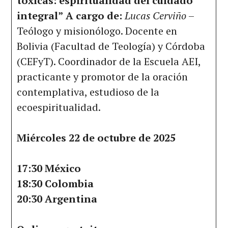
tóxicas: espiritualidad del cuidado
integral”
A cargo de:
Lucas Cerviño
–
Teólogo y misionólogo. Docente en
Bolivia (Facultad de Teología) y Córdoba
(CEFyT). Coordinador de la Escuela AEI,
practicante y promotor de la oración
contemplativa, estudioso de la
ecoespiritualidad.
Miércoles 22 de octubre de 2025
17:30 México
18:30 Colombia
20:30 Argentina