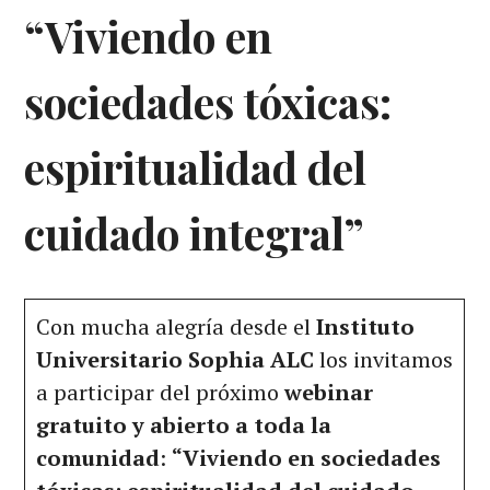
“Viviendo en
sociedades tóxicas:
espiritualidad del
cuidado integral”
Con mucha alegría desde el
Instituto
Universitario Sophia ALC
los invitamos
a participar del próximo
webinar
gratuito y abierto a toda la
comunidad
:
“Viviendo en sociedades