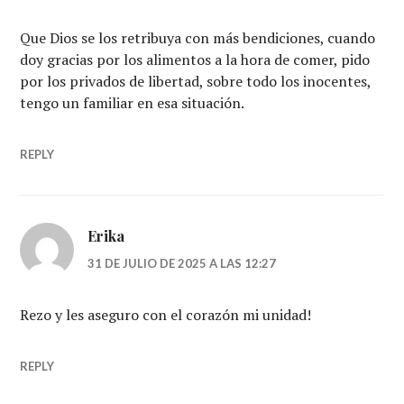
Que Dios se los retribuya con más bendiciones, cuando
doy gracias por los alimentos a la hora de comer, pido
por los privados de libertad, sobre todo los inocentes,
tengo un familiar en esa situación.
REPLY
Erika
31 DE JULIO DE 2025 A LAS 12:27
Rezo y les aseguro con el corazón mi unidad!
REPLY