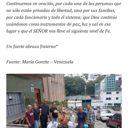
Continuemos en oración, por cada una de las personas que
no sólo están privadas de libertad, sino por sus familias,
por cada funcionario y todo el sistema; que Dios continúe
usándonos como instrumentos de paz, luz y sal en ese
lugar y que el SEÑOR nos lleve al siguiente nivel de Fe.
Un fuerte abrazo fraterno”
Fuente: María Gorette – Venezuela