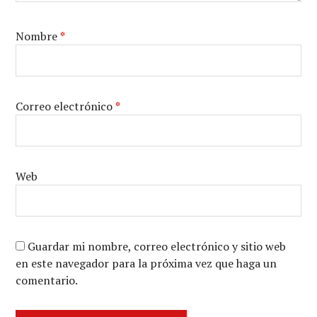
Nombre
*
Correo electrónico
*
Web
Guardar mi nombre, correo electrónico y sitio web
en este navegador para la próxima vez que haga un
comentario.