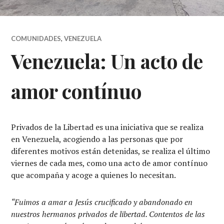
COMUNIDADES
,
VENEZUELA
Venezuela: Un acto de
amor contínuo
Privados de la Libertad es una iniciativa que se realiza
en Venezuela, acogiendo a las personas que por
diferentes motivos están detenidas, se realiza el último
viernes de cada mes, como una acto de amor contínuo
que acompaña y acoge a quienes lo necesitan.
“Fuimos a amar a Jesús crucificado y abandonado en
nuestros hermanos privados de libertad. Contentos de las