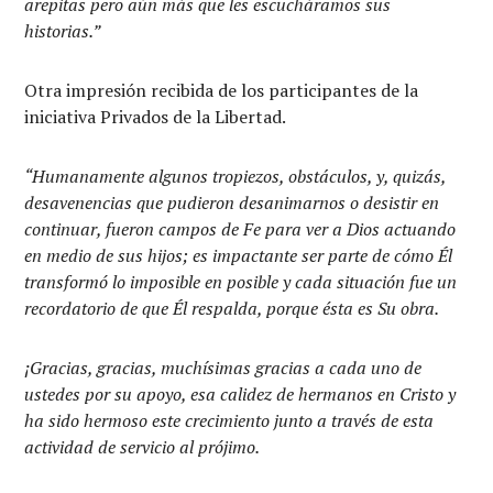
arepitas pero aún más que les escucháramos sus
historias.”
Otra impresión recibida de los participantes de la
iniciativa Privados de la Libertad.
“Humanamente algunos tropiezos, obstáculos, y, quizás,
desavenencias que pudieron desanimarnos o desistir en
continuar, fueron campos de Fe para ver a Dios actuando
en medio de sus hijos; es impactante ser parte de cómo Él
transformó lo imposible en posible y cada situación fue un
recordatorio de que Él respalda, porque ésta es Su obra.
¡Gracias, gracias, muchísimas gracias a cada uno de
ustedes por su apoyo, esa calidez de hermanos en Cristo y
ha sido hermoso este crecimiento junto a través de esta
actividad de servicio al prójimo.