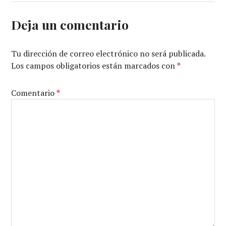
Deja un comentario
Tu dirección de correo electrónico no será publicada.
Los campos obligatorios están marcados con
*
Comentario
*