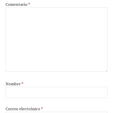
Comentario
*
Nombre
*
Correo electrónico
*