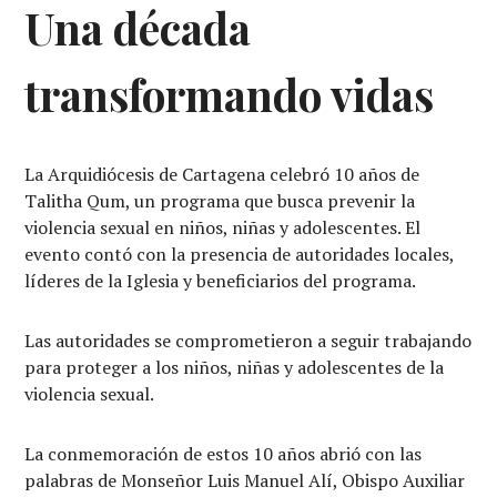
Una década
transformando vidas
La Arquidiócesis de Cartagena celebró 10 años de
Talitha Qum, un programa que busca prevenir la
violencia sexual en niños, niñas y adolescentes. El
evento contó con la presencia de autoridades locales,
líderes de la Iglesia y beneficiarios del programa.
Las autoridades se comprometieron a seguir trabajando
para proteger a los niños, niñas y adolescentes de la
violencia sexual.
La conmemoración de estos 10 años abrió con las
palabras de Monseñor Luis Manuel Alí, Obispo Auxiliar