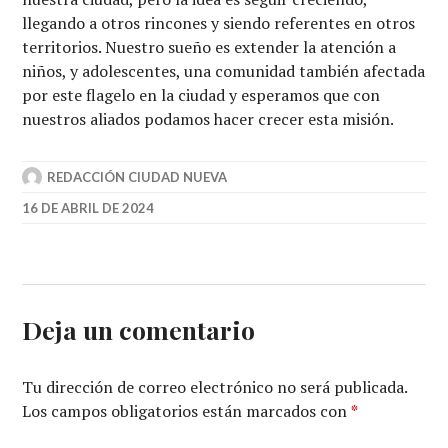
llegando a otros rincones y siendo referentes en otros
territorios. Nuestro sueño es extender la atención a
niños, y adolescentes, una comunidad también afectada
por este flagelo en la ciudad y esperamos que con
nuestros aliados podamos hacer crecer esta misión.
REDACCIÓN CIUDAD NUEVA
16 DE ABRIL DE 2024
Deja un comentario
Tu dirección de correo electrónico no será publicada.
Los campos obligatorios están marcados con
*