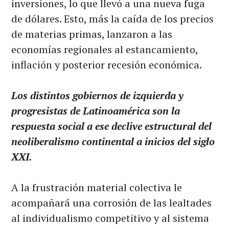
inversiones, lo que llevó a una nueva fuga
de dólares. Esto, más la caída de los precios
de materias primas, lanzaron a las
economías regionales al estancamiento,
inflación y posterior recesión económica.
Los distintos gobiernos de izquierda y
progresistas de Latinoamérica son la
respuesta social a ese declive estructural del
neoliberalismo continental a inicios del siglo
XXI.
A la frustración material colectiva le
acompañará una corrosión de las lealtades
al individualismo competitivo y al sistema