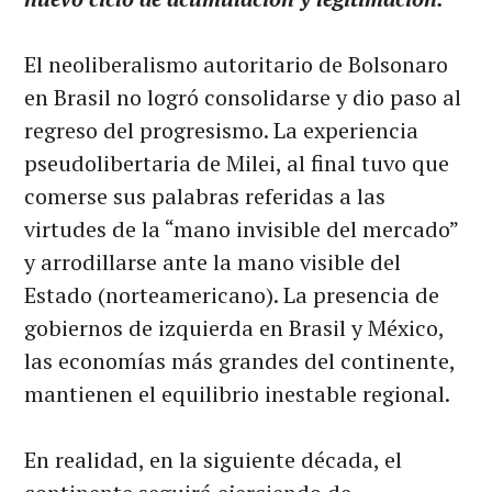
El neoliberalismo autoritario de Bolsonaro
en Brasil no logró consolidarse y dio paso al
regreso del progresismo. La experiencia
pseudolibertaria de Milei, al final tuvo que
comerse sus palabras referidas a las
virtudes de la “mano invisible del mercado”
y arrodillarse ante la mano visible del
Estado (norteamericano). La presencia de
gobiernos de izquierda en Brasil y México,
las economías más grandes del continente,
mantienen el equilibrio inestable regional.
En realidad, en la siguiente década, el