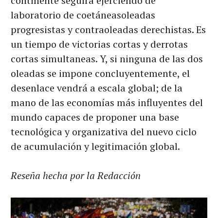
continente seguirá ejerciendo de
laboratorio de coetáneasoleadas
progresistas y contraoleadas derechistas. Es
un tiempo de victorias cortas y derrotas
cortas simultaneas. Y, si ninguna de las dos
oleadas se impone concluyentemente, el
desenlace vendrá a escala global; de la
mano de las economías más influyentes del
mundo capaces de proponer una base
tecnológica y organizativa del nuevo ciclo
de acumulación y legitimación global.
Reseña hecha por la Redacción