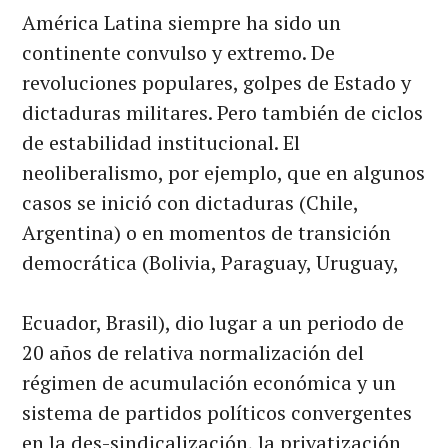
América Latina siempre ha sido un
continente convulso y extremo. De
revoluciones populares, golpes de Estado y
dictaduras militares. Pero también de ciclos
de estabilidad institucional. El
neoliberalismo, por ejemplo, que en algunos
casos se inició con dictaduras (Chile,
Argentina) o en momentos de transición
democrática (Bolivia, Paraguay, Uruguay,
Ecuador, Brasil), dio lugar a un periodo de
20 años de relativa normalización del
régimen de acumulación económica y un
sistema de partidos políticos convergentes
en la des-sindicalización, la privatización