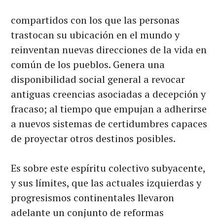
compartidos con los que las personas
trastocan su ubicación en el mundo y
reinventan nuevas direcciones de la vida en
común de los pueblos. Genera una
disponibilidad social general a revocar
antiguas creencias asociadas a decepción y
fracaso; al tiempo que empujan a adherirse
a nuevos sistemas de certidumbres capaces
de proyectar otros destinos posibles.
Es sobre este espíritu colectivo subyacente,
y sus límites, que las actuales izquierdas y
progresismos continentales llevaron
adelante un conjunto de reformas