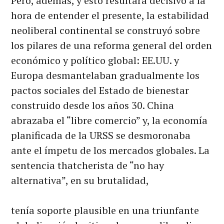
Pero, además, y esto resultará decisivo a la
hora de entender el presente, la estabilidad
neoliberal continental se construyó sobre
los pilares de una reforma general del orden
económico y político global: EE.UU. y
Europa desmantelaban gradualmente los
pactos sociales del Estado de bienestar
construido desde los años 30. China
abrazaba el “libre comercio” y, la economía
planificada de la URSS se desmoronaba
ante el ímpetu de los mercados globales. La
sentencia thatcherista de “no hay
alternativa”, en su brutalidad,
tenía soporte plausible en una triunfante