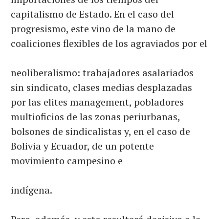
capitalismo de Estado. En el caso del
progresismo, este vino de la mano de
coaliciones flexibles de los agraviados por el
neoliberalismo: trabajadores asalariados
sin sindicato, clases medias desplazadas
por las elites management, pobladores
multioficios de las zonas periurbanas,
bolsones de sindicalistas y, en el caso de
Bolivia y Ecuador, de un potente
movimiento campesino e
indígena.