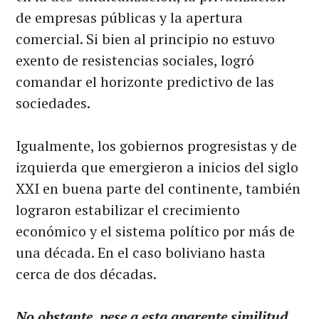
de empresas públicas y la apertura
comercial. Si bien al principio no estuvo
exento de resistencias sociales, logró
comandar el horizonte predictivo de las
sociedades.
Igualmente, los gobiernos progresistas y de
izquierda que emergieron a inicios del siglo
XXI en buena parte del continente, también
lograron estabilizar el crecimiento
económico y el sistema político por más de
una década. En el caso boliviano hasta
cerca de dos décadas.
No obstante, pese a esta aparente similitud