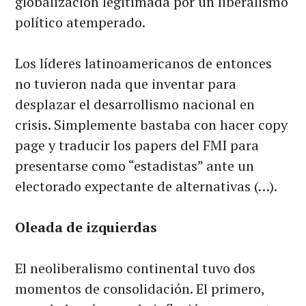
globalización legitimada por un liberalismo
político atemperado.
Los líderes latinoamericanos de entonces
no tuvieron nada que inventar para
desplazar el desarrollismo nacional en
crisis. Simplemente bastaba con hacer copy
page y traducir los papers del FMI para
presentarse como “estadistas” ante un
electorado expectante de alternativas (…).
Oleada de izquierdas
El neoliberalismo continental tuvo dos
momentos de consolidación. El primero,