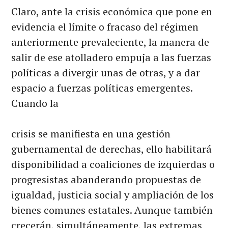
Claro, ante la crisis económica que pone en
evidencia el límite o fracaso del régimen
anteriormente prevaleciente, la manera de
salir de ese atolladero empuja a las fuerzas
políticas a divergir unas de otras, y a dar
espacio a fuerzas políticas emergentes.
Cuando la
crisis se manifiesta en una gestión
gubernamental de derechas, ello habilitará
disponibilidad a coaliciones de izquierdas o
progresistas abanderando propuestas de
igualdad, justicia social y ampliación de los
bienes comunes estatales. Aunque también
crecerán, simultáneamente, las extremas