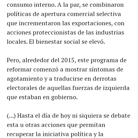
consumo interno. A la par, se combinaron
políticas de apertura comercial selectiva
que incrementaron las exportaciones, con
acciones proteccionistas de las industrias
locales. El bienestar social se elevó.
Pero, alrededor del 2015, este programa de
reformar comenzó a mostrar síntomas de
agotamiento y a traducirse en derrotas
electorales de aquellas fuerzas de izquierda
que estaban en gobierno.
(…) Hasta el día de hoy ni siquiera se debate
esta u otras acciones que permitan
recuperar la iniciativa política y la