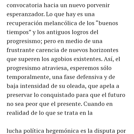
convocatoria hacia un nuevo porvenir
esperanzador. Lo que hay es una
recuperación melancólica de los “buenos
tiempos” y los antiguos logros del
progresismo; pero en medio de una
frustrante carencia de nuevos horizontes
que superen los agobios existentes. Así, el
progresismo atraviesa, esperemos sólo
temporalmente, una fase defensiva y de
baja intensidad de su oleada, que apela a
preservar lo conquistado para que el futuro
no sea peor que el presente. Cuando en
realidad de lo que se trata en la
lucha política hegemónica es la disputa por