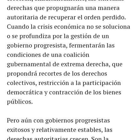
derechas que propugnarán una manera
autoritaria de recuperar el orden perdido.
Cuando la crisis económica no se soluciona
o se profundiza por la gestión de un
gobierno progresista, fermentarán las
condiciones de una coalición
gubernamental de extrema derecha, que
propondrá recortes de los derechos
colectivos, restricción a la participación
democrática y contracción de los bienes
públicos.
Pero aún con gobiernos progresistas
exitosos y relativamente estables, las
derechas autoritarias crecen. Son la