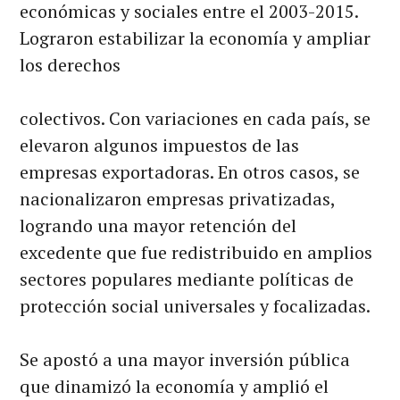
económicas y sociales entre el 2003-2015.
Lograron estabilizar la economía y ampliar
los derechos
colectivos. Con variaciones en cada país, se
elevaron algunos impuestos de las
empresas exportadoras. En otros casos, se
nacionalizaron empresas privatizadas,
logrando una mayor retención del
excedente que fue redistribuido en amplios
sectores populares mediante políticas de
protección social universales y focalizadas.
Se apostó a una mayor inversión pública
que dinamizó la economía y amplió el