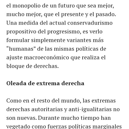
el monopolio de un futuro que sea mejor,
mucho mejor, que el presente y el pasado.
Una medida del actual conservadurismo
propositivo del progresismo, es verlo
formular simplemente variantes más
“humanas” de las mismas políticas de
ajuste macroeconómico que realiza el
bloque de derechas.
Oleada de extrema derecha
Como en el resto del mundo, las extremas
derechas autoritarias y anti-igualitarias no
son nuevas. Durante mucho tiempo han
vegetado como fuerzas políticas marginales