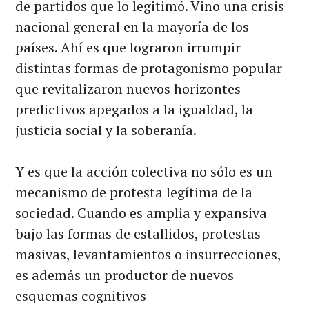
de partidos que lo legitimó. Vino una crisis
nacional general en la mayoría de los
países. Ahí es que lograron irrumpir
distintas formas de protagonismo popular
que revitalizaron nuevos horizontes
predictivos apegados a la igualdad, la
justicia social y la soberanía.
Y es que la acción colectiva no sólo es un
mecanismo de protesta legítima de la
sociedad. Cuando es amplia y expansiva
bajo las formas de estallidos, protestas
masivas, levantamientos o insurrecciones,
es además un productor de nuevos
esquemas cognitivos