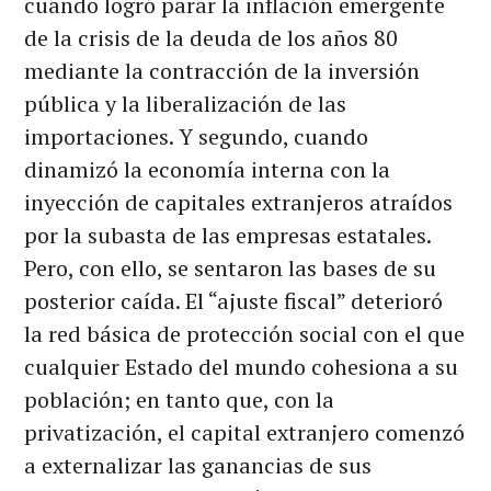
cuando logró parar la inflación emergente
de la crisis de la deuda de los años 80
mediante la contracción de la inversión
pública y la liberalización de las
importaciones. Y segundo, cuando
dinamizó la economía interna con la
inyección de capitales extranjeros atraídos
por la subasta de las empresas estatales.
Pero, con ello, se sentaron las bases de su
posterior caída. El “ajuste fiscal” deterioró
la red básica de protección social con el que
cualquier Estado del mundo cohesiona a su
población; en tanto que, con la
privatización, el capital extranjero comenzó
a externalizar las ganancias de sus