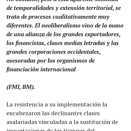
de temporalidades y extensión territorial, se
trata de procesos cualitativamente muy
diferentes. El neoliberalismo vino de la mano
de una alianza de los grandes exportadores,
los financistas, clases medias letradas y las
grandes corporaciones occidentales,
asesoradas por los organismos de
financiación internacional
(FMI, BM).
La resistencia a su implementación la
encabezaron las declinantes clases
asalariadas vinculadas a la sustitución de
importaciones de los tiempos del