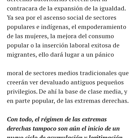
contracara de la expansión de la igualdad.
Ya sea por el ascenso social de sectores
populares e indígenas, el empoderamiento
de las mujeres, la mejora del consumo
popular o la inserción laboral exitosa de
migrantes, ello dará lugar a un pánico
moral de sectores medios tradicionales que
creerán ver devaluado antiguos pequeños
privilegios. De ahí la base de clase media, y
en parte popular, de las extremas derechas.
Con todo, el régimen de las extremas
derechas tampoco son aún el inicio de un
nuevo ciclo de acumulación y legitimación.