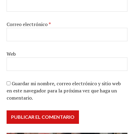
Correo electrónico
*
Web
Guardar mi nombre, correo electrónico y sitio web
en este navegador para la próxima vez que haga un
comentario.