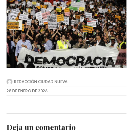
REDACCIÓN CIUDAD NUEVA
28 DE ENERO DE 2026
Deja un comentario