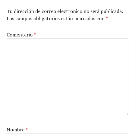
Tu dirección de correo electrónico no será publicada.
Los campos obligatorios están marcados con
*
Comentario
*
Nombre
*