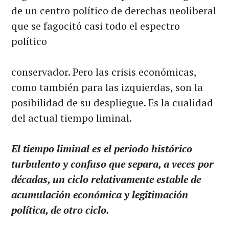
de un centro político de derechas neoliberal
que se fagocitó casi todo el espectro
político
conservador. Pero las crisis económicas,
como también para las izquierdas, son la
posibilidad de su despliegue. Es la cualidad
del actual tiempo liminal.
El tiempo liminal es el periodo histórico
turbulento y confuso que separa, a veces por
décadas, un ciclo relativamente estable de
acumulación económica y legitimación
política, de otro ciclo.