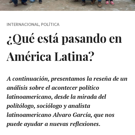
INTERNACIONAL
,
POLÍTICA
¿Qué está pasando en
América Latina?
A continuación, presentamos la reseña de un
análisis sobre el acontecer político
latinoamericano, desde la mirada del
polítólogo, sociólogo y analista
latinoamericano Alvaro García, que nos
puede ayudar a nuevas reflexiones.