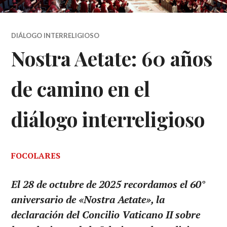
DIÁLOGO INTERRELIGIOSO
Nostra Aetate: 60 años
de camino en el
diálogo interreligioso
FOCOLARES
El 28 de octubre de 2025 recordamos el 60°
aniversario de «Nostra Aetate», la
declaración del Concilio Vaticano II sobre