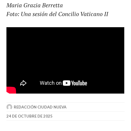
Maria Grazia Berretta
Foto: Una sesión del Concilio Vaticano II
REDACCIÓN CIUDAD NUEVA
24 DE OCTUBRE DE 2025