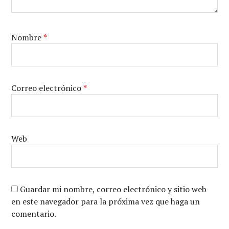
Nombre
*
Correo electrónico
*
Web
Guardar mi nombre, correo electrónico y sitio web
en este navegador para la próxima vez que haga un
comentario.