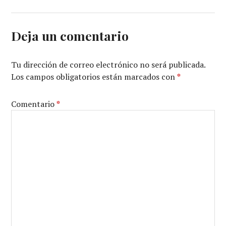
Deja un comentario
Tu dirección de correo electrónico no será publicada.
Los campos obligatorios están marcados con
*
Comentario
*