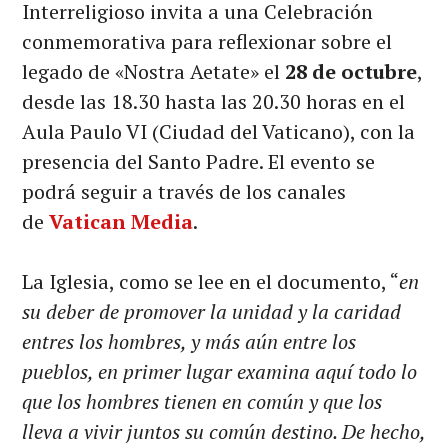
Interreligioso invita a una Celebración
conmemorativa para reflexionar sobre el
legado de «Nostra Aetate» el
28 de octubre
,
desde las 18.30 hasta las 20.30 horas en el
Aula Paulo VI (Ciudad del Vaticano), con la
presencia del Santo Padre. El evento se
podrá seguir a través de los canales
de
Vatican Media
.
La Iglesia, como se lee en el documento, “
en
su deber de promover la unidad y la caridad
entres los hombres, y más aún entre los
pueblos, en primer lugar examina aquí todo lo
que los hombres tienen en común y que los
lleva a vivir juntos su común destino. De hecho,