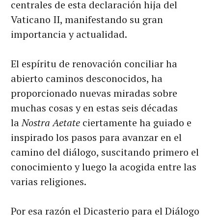
centrales de esta declaración hija del
Vaticano II, manifestando su gran
importancia y actualidad.
El espíritu de renovación conciliar ha
abierto caminos desconocidos, ha
proporcionado nuevas miradas sobre
muchas cosas y en estas seis décadas
la
Nostra Aetate
ciertamente ha guiado e
inspirado los pasos para avanzar en el
camino del diálogo, suscitando primero el
conocimiento y luego la acogida entre las
varias religiones.
Por esa razón el Dicasterio para el Diálogo