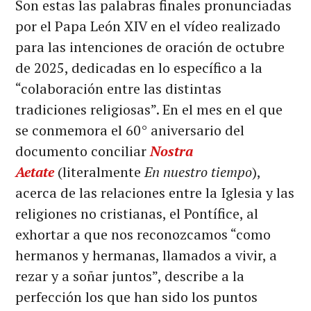
Son estas las palabras finales pronunciadas
por el Papa León XIV en el vídeo realizado
para las intenciones de oración de octubre
de 2025, dedicadas en lo específico a la
“colaboración entre las distintas
tradiciones religiosas”. En el mes en el que
se conmemora el 60° aniversario del
documento conciliar
Nostra
Aetate
(literalmente
En nuestro tiempo
),
acerca de las relaciones entre la Iglesia y las
religiones no cristianas, el Pontífice, al
exhortar a que nos reconozcamos “como
hermanos y hermanas, llamados a vivir, a
rezar y a soñar juntos”, describe a la
perfección los que han sido los puntos