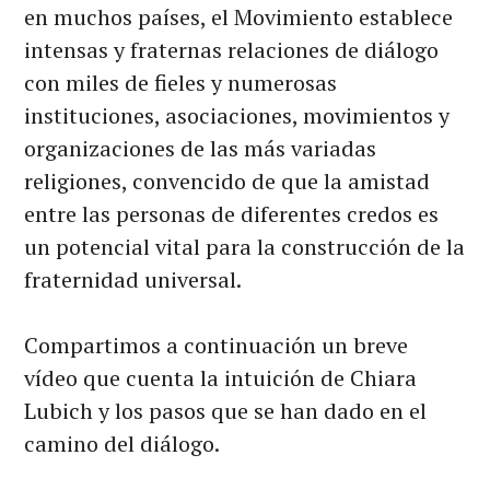
en muchos países, el Movimiento establece
intensas y fraternas relaciones de diálogo
con miles de fieles y numerosas
instituciones, asociaciones, movimientos y
organizaciones de las más variadas
religiones, convencido de que la amistad
entre las personas de diferentes credos es
un potencial vital para la construcción de la
fraternidad universal.
Compartimos a continuación un breve
vídeo que cuenta la intuición de Chiara
Lubich y los pasos que se han dado en el
camino del diálogo.