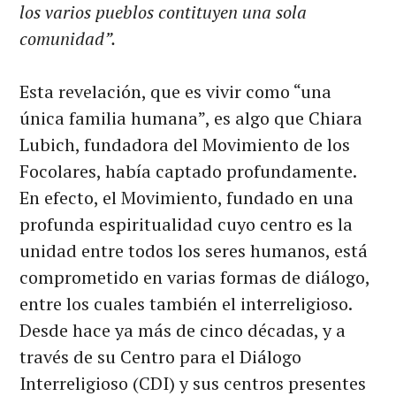
los varios pueblos contituyen una sola
comunidad”.
Esta revelación, que es vivir como “una
única familia humana”, es algo que Chiara
Lubich, fundadora del Movimiento de los
Focolares, había captado profundamente.
En efecto, el Movimiento, fundado en una
profunda espiritualidad cuyo centro es la
unidad entre todos los seres humanos, está
comprometido en varias formas de diálogo,
entre los cuales también el interreligioso.
Desde hace ya más de cinco décadas, y a
través de su Centro para el Diálogo
Interreligioso (CDI) y sus centros presentes