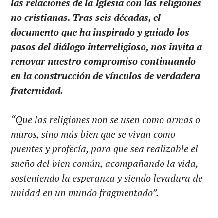
las relaciones de la Iglesia con las religiones
no cristianas. Tras seis décadas, el
documento que ha inspirado y guiado los
pasos del diálogo interreligioso, nos invita a
renovar nuestro compromiso continuando
en la construcción de vínculos de verdadera
fraternidad.
“Que las religiones non se usen como armas o
muros, sino más bien que se vivan como
puentes y profecía, para que sea realizable el
sueño del bien común, acompañando la vida,
sosteniendo la esperanza y siendo levadura de
unidad en un mundo fragmentado”.