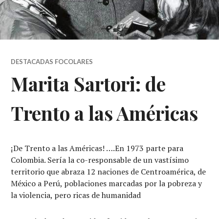
DESTACADAS FOCOLARES
Marita Sartori: de
Trento a las Américas
¡De Trento a las Américas! ….En 1973 parte para
Colombia. Sería la co-responsable de un vastísimo
territorio que abraza 12 naciones de Centroamérica, de
México a Perú, poblaciones marcadas por la pobreza y
la violencia, pero ricas de humanidad