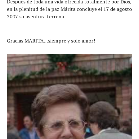
Después de toda una vida ofrecida totalmente por Dios,
en la plenitud de la paz Márita concluye el 17 de agosto
2007 su aventura terrena.
Gracias MARITA…siempre y solo amor!