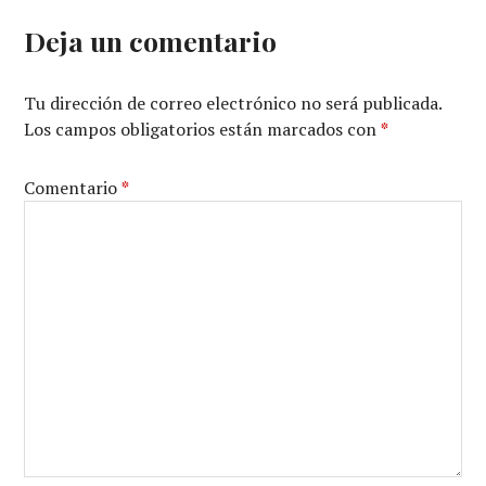
Deja un comentario
Tu dirección de correo electrónico no será publicada.
Los campos obligatorios están marcados con
*
Comentario
*