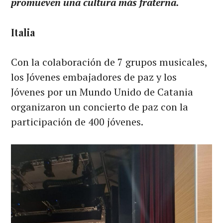
promueven una cultura más fraterna.
Italia
Con la colaboración de 7 grupos musicales,
los Jóvenes embajadores de paz y los
Jóvenes por un Mundo Unido de Catania
organizaron un concierto de paz con la
participación de 400 jóvenes.