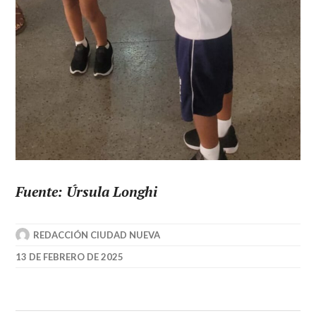
Fuente: Úrsula Longhi
REDACCIÓN CIUDAD NUEVA
13 DE FEBRERO DE 2025