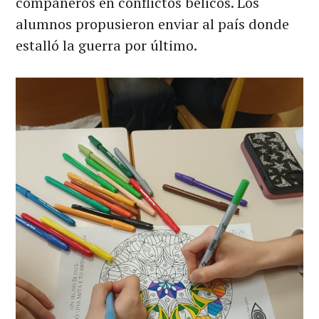
compañeros en conflictos bélicos. Los
alumnos propusieron enviar al país donde
estalló la guerra por último.