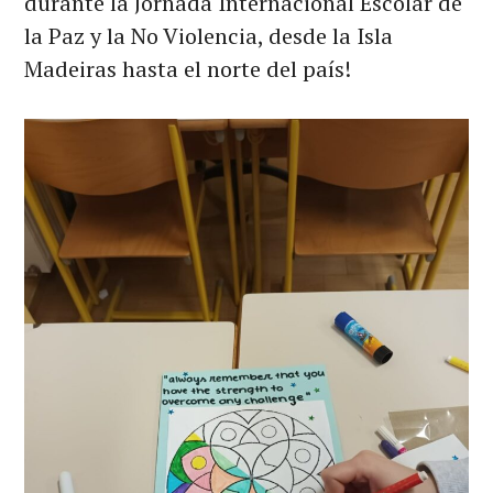
durante la Jornada Internacional Escolar de
la Paz y la No Violencia, desde la Isla
Madeiras hasta el norte del país!