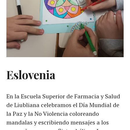
Eslovenia
En la Escuela Superior de Farmacia y Salud
de Liubliana celebramos el Día Mundial de
la Paz y la No Violencia coloreando
mandalas y escribiendo mensajes a los