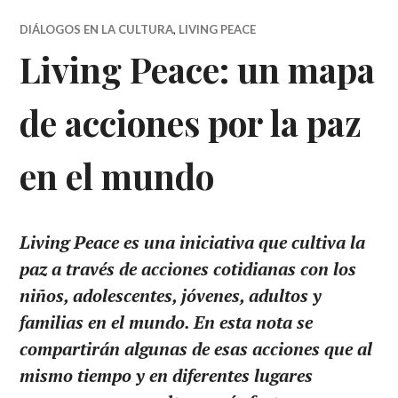
DIÁLOGOS EN LA CULTURA
,
LIVING PEACE
Living Peace: un mapa
de acciones por la paz
en el mundo
Living Peace es una iniciativa que cultiva la
paz a través de acciones cotidianas con los
niños, adolescentes, jóvenes, adultos y
familias en el mundo. En esta nota se
compartirán algunas de esas acciones que al
mismo tiempo y en diferentes lugares