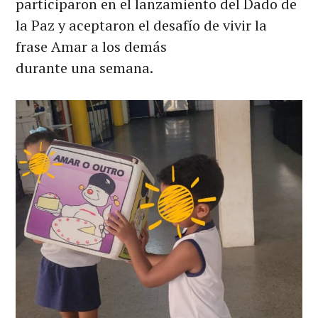
participaron en el lanzamiento del Dado de
la Paz y aceptaron el desafío de vivir la
frase Amar a los demás
durante una semana.