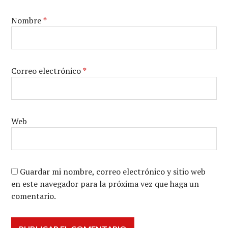
Nombre
*
Correo electrónico
*
Web
Guardar mi nombre, correo electrónico y sitio web
en este navegador para la próxima vez que haga un
comentario.