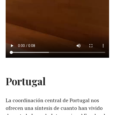
Portugal
La coordinación central de Portugal nos
ofrecen una síntesis de cuanto han vivido