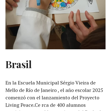
Brasil
En la Escuela Municipal Sérgio Vieira de
Mello de Río de Janeiro , el año escolar 2025
comenzó con el lanzamiento del Proyecto
Living Peace.Ce rca de 400 alumnos