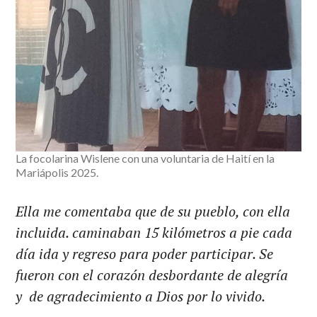
La focolarina Wislene con una voluntaria de Haití en la
Mariápolis 2025.
Ella me comentaba que de su pueblo, con ella
incluida. caminaban 15 kilómetros a pie cada
día ida y regreso para poder participar. Se
fueron con el corazón desbordante de alegría
y de agradecimiento a Dios por lo vivido.