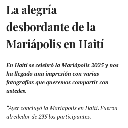
La alegría
desbordante de la
Mariápolis en Haití
En Haití se celebró la Mariápolis 2025 y nos
ha llegado una impresión con varias
fotografías que queremos compartir con
ustedes.
“Ayer concluyó la Mariapolis en Haití. Fueron
alrededor de 235 los participantes.