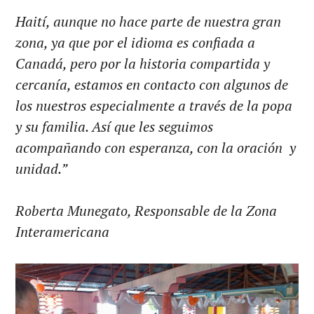
Haití, aunque no hace parte de nuestra gran
zona, ya que por el idioma es confiada a
Canadá, pero por la historia compartida y
cercanía, estamos en contacto con algunos de
los nuestros especialmente a través de la popa
y su familia. Así que les seguimos
acompañando con esperanza, con la oración y
unidad.”
Roberta Munegato, Responsable de la Zona
Interamericana