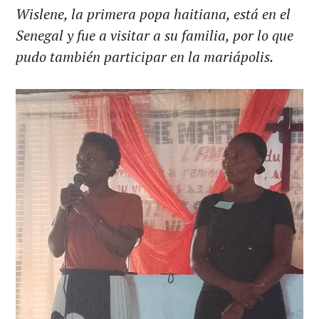
Wislene, la primera popa haitiana, está en el
Senegal y fue a visitar a su familia, por lo que
pudo también participar en la mariápolis.