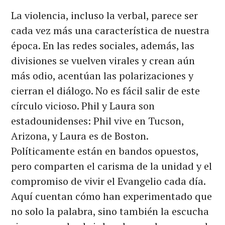
La violencia, incluso la verbal, parece ser
cada vez más una característica de nuestra
época. En las redes sociales, además, las
divisiones se vuelven virales y crean aún
más odio, acentúan las polarizaciones y
cierran el diálogo. No es fácil salir de este
círculo vicioso. Phil y Laura son
estadounidenses: Phil vive en Tucson,
Arizona, y Laura es de Boston.
Políticamente están en bandos opuestos,
pero comparten el carisma de la unidad y el
compromiso de vivir el Evangelio cada día.
Aquí cuentan cómo han experimentado que
no solo la palabra, sino también la escucha