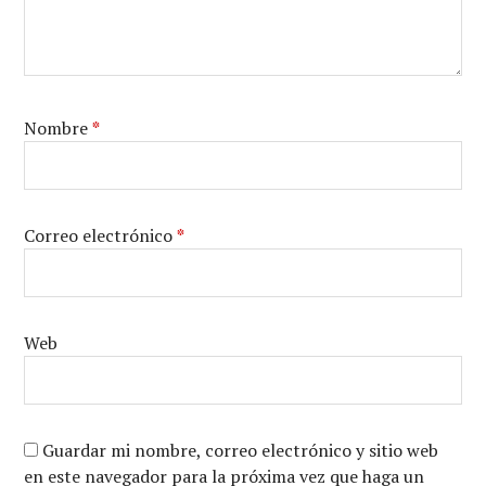
Nombre
*
Correo electrónico
*
Web
Guardar mi nombre, correo electrónico y sitio web
en este navegador para la próxima vez que haga un