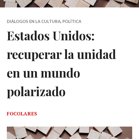
DIÁLOGOS EN LA CULTURA
,
POLÍTICA
Estados Unidos:
recuperar la unidad
en un mundo
polarizado
FOCOLARES