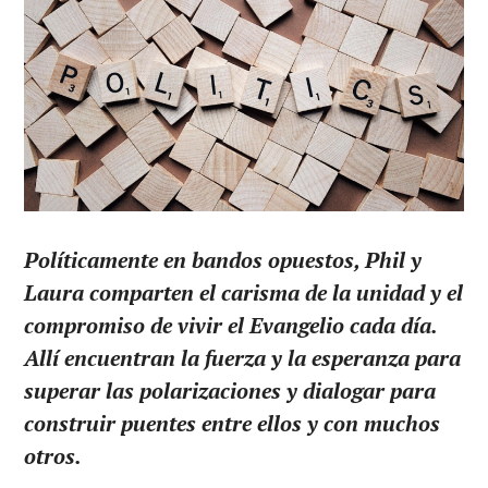
Políticamente en bandos opuestos, Phil y
Laura comparten el carisma de la unidad y el
compromiso de vivir el Evangelio cada día.
Allí encuentran la fuerza y la esperanza para
superar las polarizaciones y dialogar para
construir puentes entre ellos y con muchos
otros.