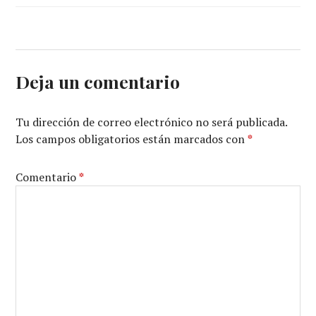
Deja un comentario
Tu dirección de correo electrónico no será publicada.
Los campos obligatorios están marcados con
*
Comentario
*