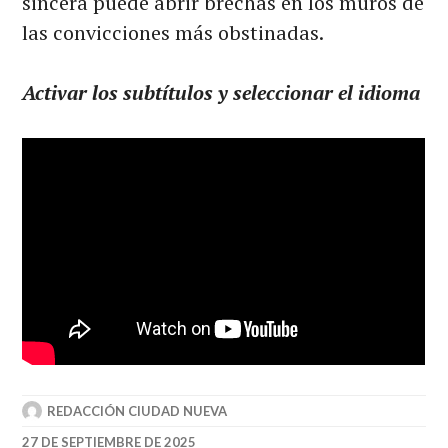
sincera puede abrir brechas en los muros de
las convicciones más obstinadas.
Activar los subtítulos y seleccionar el idioma
REDACCIÓN CIUDAD NUEVA
27 DE SEPTIEMBRE DE 2025