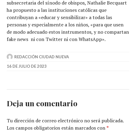
subsecretaria del sínodo de obispos, Nathalie Becquart
ha propuesto a las instituciones católicas que
contribuyan a «educar y sensibilizar» a todas las
personas y especialmente a los niños, «para que usen
de modo adecuado estos instrumentos, y no compartan
fake news ni con Twitter ni con WhatsApp».
REDACCIÓN CIUDAD NUEVA
16 DE JULIO DE 2023
Deja un comentario
Tu dirección de correo electrónico no será publicada.
Los campos obligatorios están marcados con
*