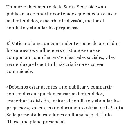
Un nuevo documento de la Santa Sede pide «no
publicar ni compartir contenidos que puedan causar
malentendidos, exacerbar la división, incitar al
conflicto y ahondar los prejuicios»
El Vaticano lanza un contundente toque de atención a
los supuestos «influencers cristianos» que se
comportan como ‘haters’ en las redes sociales, y les
recuerda que la actitud más cristiana es «crear
comunidad».
«Debemos estar atentos a no publicar y compartir
contenidos que puedan causar malentendidos,
exacerbar la división, incitar al conflicto y ahondar los
prejuicios», solicita en un documento oficial de la Santa
Sede presentado este lunes en Roma bajo el título
‘Hacia una plena presencia’.