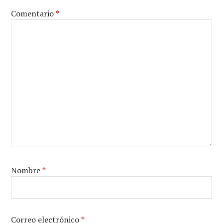
Comentario
*
Nombre
*
Correo electrónico
*