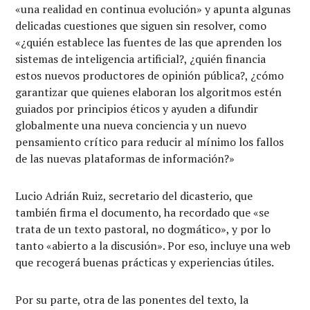
«una realidad en continua evolución» y apunta algunas
delicadas cuestiones que siguen sin resolver, como
«¿quién establece las fuentes de las que aprenden los
sistemas de inteligencia artificial?, ¿quién financia
estos nuevos productores de opinión pública?, ¿cómo
garantizar que quienes elaboran los algoritmos estén
guiados por principios éticos y ayuden a difundir
globalmente una nueva conciencia y un nuevo
pensamiento crítico para reducir al mínimo los fallos
de las nuevas plataformas de información?»
Lucio Adrián Ruiz, secretario del dicasterio, que
también firma el documento, ha recordado que «se
trata de un texto pastoral, no dogmático», y por lo
tanto «abierto a la discusión». Por eso, incluye una web
que recogerá buenas prácticas y experiencias útiles.
Por su parte, otra de las ponentes del texto, la