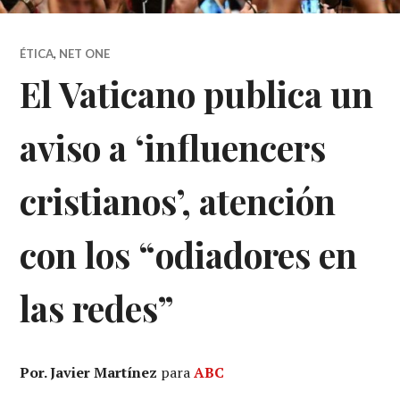
ÉTICA
,
NET ONE
El Vaticano publica un
aviso a ‘influencers
cristianos’, atención
con los “odiadores en
las redes”
Por. Javier Martínez
para
ABC