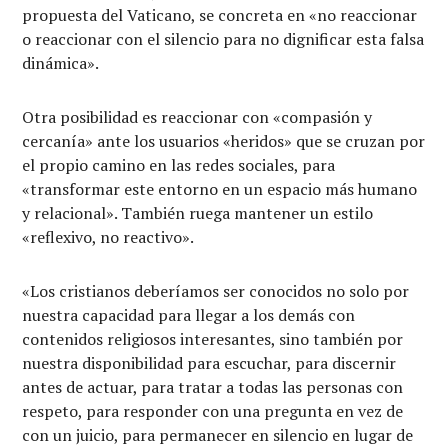
propuesta del Vaticano, se concreta en «no reaccionar
o reaccionar con el silencio para no dignificar esta falsa
dinámica».
Otra posibilidad es reaccionar con «compasión y
cercanía» ante los usuarios «heridos» que se cruzan por
el propio camino en las redes sociales, para
«transformar este entorno en un espacio más humano
y relacional». También ruega mantener un estilo
«reflexivo, no reactivo».
«Los cristianos deberíamos ser conocidos no solo por
nuestra capacidad para llegar a los demás con
contenidos religiosos interesantes, sino también por
nuestra disponibilidad para escuchar, para discernir
antes de actuar, para tratar a todas las personas con
respeto, para responder con una pregunta en vez de
con un juicio, para permanecer en silencio en lugar de