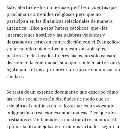
Éste, alerta de «los numerosos perfiles o cuentas que
proclaman contenidos religiosos pero que no
participan en las dinámicas relacionales de manera
auténtica». Dice a esos ‘haters católicos’ que «las
interacciones hostiles y las palabras violentas y
degradantes están en contradicción con el Evangelio»;
y que cuando quienes los publican son «obispos,
pastores, o destacados líderes laicos, no sólo causan
división en la comunidad, sino que también autorizan y
legitiman a otros a promover un tipo de comunicación
similar».
Se trata de un extenso documento que describe cómo
las redes sociales están diseñadas de modo que se
«siembra el conflicto entre los usuarios provocando
indignación o reacciones emocionales». Dice que «los
cristianos están llamados a mostrar otro camino». El
«poner la otra mejilla» en términos virtuales, según la