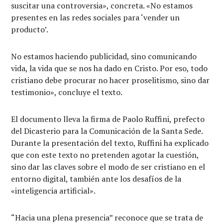
suscitar una controversia», concreta. «No estamos
presentes en las redes sociales para ‘vender un
producto’.
No estamos haciendo publicidad, sino comunicando
vida, la vida que se nos ha dado en Cristo. Por eso, todo
cristiano debe procurar no hacer proselitismo, sino dar
testimonio», concluye el texto.
El documento lleva la firma de Paolo Ruffini, prefecto
del Dicasterio para la Comunicación de la Santa Sede.
Durante la presentación del texto, Ruffini ha explicado
que con este texto no pretenden agotar la cuestión,
sino dar las claves sobre el modo de ser cristiano en el
entorno digital, también ante los desafíos de la
«inteligencia artificial».
“Hacia una plena presencia” reconoce que se trata de