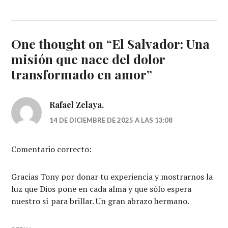
One thought on “
El Salvador: Una
misión que nace del dolor
transformado en amor
”
Rafael Zelaya.
14 DE DICIEMBRE DE 2025 A LAS 13:08
Comentario correcto:
Gracias Tony por donar tu experiencia y mostrarnos la
luz que Dios pone en cada alma y que sólo espera
nuestro sí para brillar. Un gran abrazo hermano.