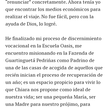
“renunciar” concretamente. Ahora tenía yo
que encontrar los medios económicos para
realizar el viaje. No fue fácil, pero con la
ayuda de Dios, lo logré.
He finalizado mi proceso de discernimiento
vocacional en la Escuela Oasis, me
encuentro misionando en la Fazenda de
Guartinguetá Pedriñas como Padrino de
una de las casas de acogida de aquellos que
recién inician el proceso de recuperación de
un año; es un espacio propicio para vivir lo
que Chiara nos propone como ideal de
nuestra vida; ser una pequeña María, ser
una Madre para nuestro prójimo, para