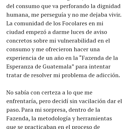
del consumo que va perforando la dignidad
humana, me perseguía y no me dejaba vivir.
La comunidad de los Focolares en mi
ciudad empezó a darme luces de aviso
concretos sobre mi vulnerabilidad en el
consumo y me ofrecieron hacer una
experiencia de un año en la “Fazenda de la
Esperanza de Guatemala” para intentar
tratar de resolver mi problema de adicción.
No sabía con certeza a lo que me
enfrentaría, pero decidí sin vacilación dar el
paso. Para mi sorpresa, dentro de la
Fazenda, la metodología y herramientas
que se practicaban en el proceso de