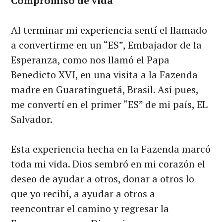
Compromiso de vida
Al terminar mi experiencia sentí el llamado
a convertirme en un “ES”, Embajador de la
Esperanza, como nos llamó el Papa
Benedicto XVI, en una visita a la Fazenda
madre en Guaratinguetá, Brasil. Así pues,
me convertí en el primer “ES” de mi país, EL
Salvador.
Esta experiencia hecha en la Fazenda marcó
toda mi vida. Dios sembró en mi corazón el
deseo de ayudar a otros, donar a otros lo
que yo recibí, a ayudar a otros a
reencontrar el camino y regresar la