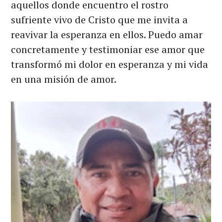
aquellos donde encuentro el rostro
sufriente vivo de Cristo que me invita a
reavivar la esperanza en ellos. Puedo amar
concretamente y testimoniar ese amor que
transformó mi dolor en esperanza y mi vida
en una misión de amor.