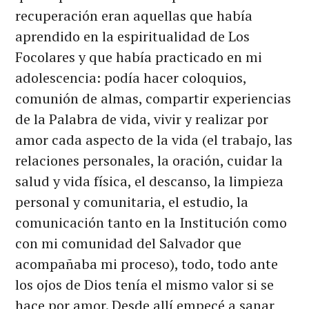
recuperación eran aquellas que había
aprendido en la espiritualidad de Los
Focolares y que había practicado en mi
adolescencia: podía hacer coloquios,
comunión de almas, compartir experiencias
de la Palabra de vida, vivir y realizar por
amor cada aspecto de la vida (el trabajo, las
relaciones personales, la oración, cuidar la
salud y vida física, el descanso, la limpieza
personal y comunitaria, el estudio, la
comunicación tanto en la Institución como
con mi comunidad del Salvador que
acompañaba mi proceso), todo, todo ante
los ojos de Dios tenía el mismo valor si se
hace por amor. Desde allí empecé a sanar