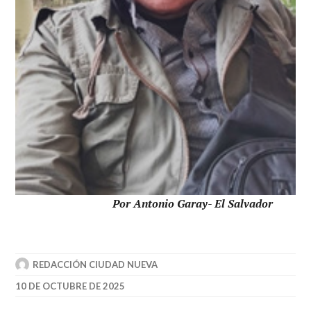
Por Antonio Garay- El Salvador
REDACCIÓN CIUDAD NUEVA
10 DE OCTUBRE DE 2025