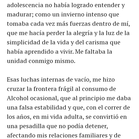
adolescencia no había logrado entender y
madurar; como un invierno intenso que
tomaba cada vez más fuerzas dentro de mí,
que me hacía perder la alegría y la luz de la
simplicidad de la vida y del carisma que
había aprendido a vivir. Me faltaba la
unidad conmigo mismo.
Esas luchas internas de vacío, me hizo
cruzar la frontera frágil al consumo de
Alcohol ocasional, que al principio me daba
una falsa estabilidad y que, con el correr de
los años, en mi vida adulta, se convirtió en
una pesadilla que no podía detener,
afectando mis relaciones familiares y de