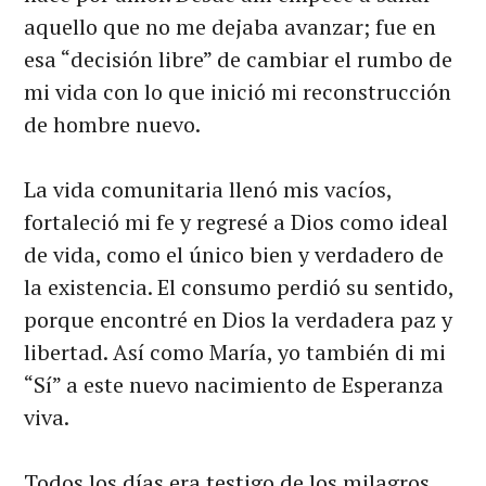
aquello que no me dejaba avanzar; fue en
esa “decisión libre” de cambiar el rumbo de
mi vida con lo que inició mi reconstrucción
de hombre nuevo.
La vida comunitaria llenó mis vacíos,
fortaleció mi fe y regresé a Dios como ideal
de vida, como el único bien y verdadero de
la existencia. El consumo perdió su sentido,
porque encontré en Dios la verdadera paz y
libertad. Así como María, yo también di mi
“Sí” a este nuevo nacimiento de Esperanza
viva.
Todos los días era testigo de los milagros