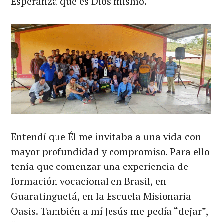
Esperanza que es Dios mismo.
Entendí que Él me invitaba a una vida con
mayor profundidad y compromiso. Para ello
tenía que comenzar una experiencia de
formación vocacional en Brasil, en
Guaratinguetá, en la Escuela Misionaria
Oasis. También a mí Jesús me pedía “dejar”,