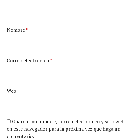
Nombre
*
Correo electrónico
*
Web
Guardar mi nombre, correo electrónico y sitio web
en este navegador para la próxima vez que haga un
comentario.