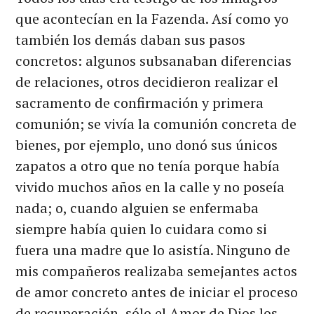
que acontecían en la Fazenda. Así como yo
también los demás daban sus pasos
concretos: algunos subsanaban diferencias
de relaciones, otros decidieron realizar el
sacramento de confirmación y primera
comunión; se vivía la comunión concreta de
bienes, por ejemplo, uno donó sus únicos
zapatos a otro que no tenía porque había
vivido muchos años en la calle y no poseía
nada; o, cuando alguien se enfermaba
siempre había quien lo cuidara como si
fuera una madre que lo asistía. Ninguno de
mis compañeros realizaba semejantes actos
de amor concreto antes de iniciar el proceso
de recuperación, sólo el Amor de Dios los