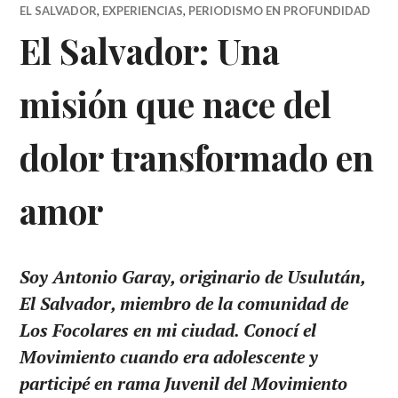
EL SALVADOR
,
EXPERIENCIAS
,
PERIODISMO EN PROFUNDIDAD
El Salvador: Una
misión que nace del
dolor transformado en
amor
Soy Antonio Garay, originario de Usulután,
El Salvador, miembro de la comunidad de
Los Focolares en mi ciudad. Conocí el
Movimiento cuando era adolescente y
participé en rama Juvenil del Movimiento