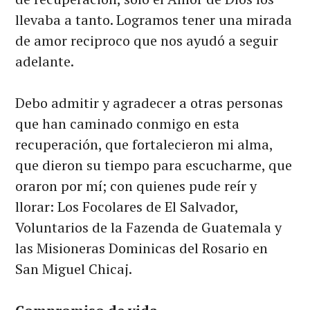
llevaba a tanto. Logramos tener una mirada
de amor reciproco que nos ayudó a seguir
adelante.
Debo admitir y agradecer a otras personas
que han caminado conmigo en esta
recuperación, que fortalecieron mi alma,
que dieron su tiempo para escucharme, que
oraron por mí; con quienes pude reír y
llorar: Los Focolares de El Salvador,
Voluntarios de la Fazenda de Guatemala y
las Misioneras Dominicas del Rosario en
San Miguel Chicaj.