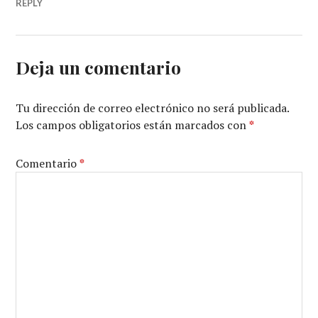
REPLY
Deja un comentario
Tu dirección de correo electrónico no será publicada.
Los campos obligatorios están marcados con
*
Comentario
*