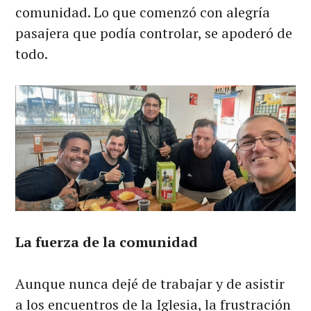
comunidad. Lo que comenzó con alegría
pasajera que podía controlar, se apoderó de
todo.
La fuerza de la comunidad
Aunque nunca dejé de trabajar y de asistir
a los encuentros de la Iglesia, la frustración