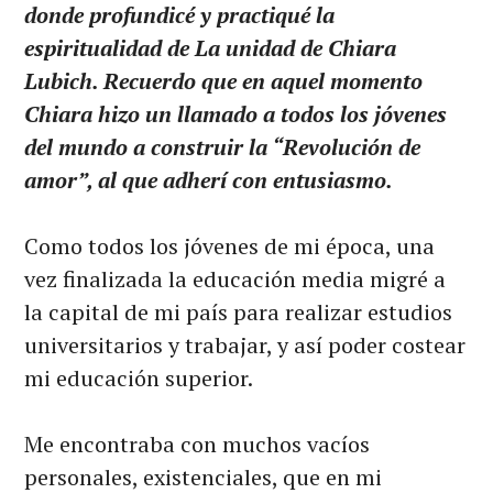
donde profundicé y practiqué la
espiritualidad de La unidad de Chiara
Lubich. Recuerdo que en aquel momento
Chiara hizo un llamado a todos los jóvenes
del mundo a construir la “Revolución de
amor”, al que adherí con entusiasmo.
Como todos los jóvenes de mi época, una
vez finalizada la educación media migré a
la capital de mi país para realizar estudios
universitarios y trabajar, y así poder costear
mi educación superior.
Me encontraba con muchos vacíos
personales, existenciales, que en mi