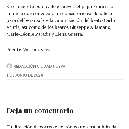
En el decreto publicado el jueves, el papa Francisco
anunció que convocará un consistorio cardenalicio
para deliberar sobre la canonización del beato Carlo
Acutis, así como de los beatos Giuseppe Allamano,
Marie-Léonie Paradis y Elena Guerra.
Fuente. Vatican News
REDACCIÓN CIUDAD NUEVA
1 DE JUNIO DE 2024
Deja un comentario
Tu dirección de correo electrónico no será publicada.