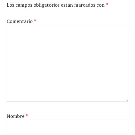
Los campos obligatorios están marcados con
*
Comentario
*
Nombre
*