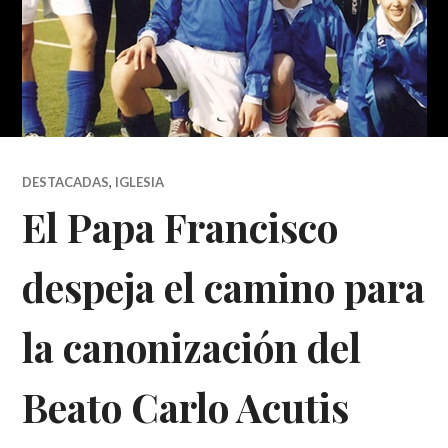
DESTACADAS
,
IGLESIA
El Papa Francisco
despeja el camino para
la canonización del
Beato Carlo Acutis