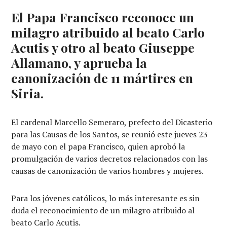
El Papa Francisco reconoce un
milagro atribuido al beato Carlo
Acutis y otro al beato Giuseppe
Allamano, y aprueba la
canonización de 11 mártires en
Siria.
El cardenal Marcello Semeraro, prefecto del Dicasterio
para las Causas de los Santos, se reunió este jueves 23
de mayo con el papa Francisco, quien aprobó la
promulgación de varios decretos relacionados con las
causas de canonización de varios hombres y mujeres.
Para los jóvenes católicos, lo más interesante es sin
duda el reconocimiento de un milagro atribuido al
beato Carlo Acutis.