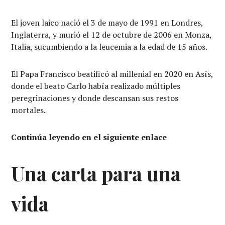
El joven laico nació el 3 de mayo de 1991 en Londres,
Inglaterra, y murió el 12 de octubre de 2006 en Monza,
Italia, sucumbiendo a la leucemia a la edad de 15 años.
El Papa Francisco beatificó al millenial en 2020 en Asís,
donde el beato Carlo había realizado múltiples
peregrinaciones y donde descansan sus restos
mortales.
Continúa leyendo en el siguiente enlace
Una carta para una
vida