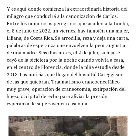
Y es aquí donde comienza la extraordinaria historia del
milagro que conducirá a la canonización de Carlos.
Entre los numerosos peregrinos que acuden a la tumba,
el 8 de julio de 2022, un viernes, hay también una mujer,
Liliana, de Costa Rica. Se arrodilla, reza y deja una carta,
palabras de esperanza que envuelven la peor angustia
de una madre. Seis días antes, el 2 de julio, su hija se
cayó de la bicicleta por la noche cuando volvía a casa,
en el centro de Florencia, donde la niña estudia desde
2018. Las noticias que llegan del hospital Careggi son
de las que quiebran. Traumatismo craneoencefálico
muy grave, operación de craneotomía, extirpación del
hueso occipital derecho para aliviar la presión,
esperanza de supervivencia casi nula.