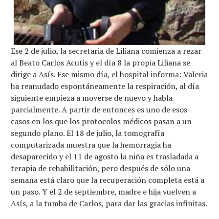
Ese 2 de julio, la secretaria de Liliana comienza a rezar
al Beato Carlos Acutis y el día 8 la propia Liliana se
dirige a Asís. Ese mismo día, el hospital informa: Valeria
ha reanudado espontáneamente la respiración, al día
siguiente empieza a moverse de nuevo y habla
parcialmente. A partir de entonces es uno de esos
casos en los que los protocolos médicos pasan a un
segundo plano. El 18 de julio, la tomografía
computarizada muestra que la hemorragia ha
desaparecido y el 11 de agosto la niña es trasladada a
terapia de rehabilitación, pero después de sólo una
semana está claro que la recuperación completa está a
un paso. Y el 2 de septiembre, madre e hija vuelven a
Asís, a la tumba de Carlos, para dar las gracias infinitas.