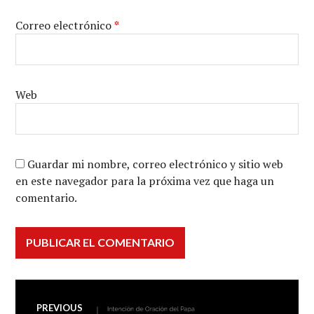
Correo electrónico
*
Web
Guardar mi nombre, correo electrónico y sitio web
en este navegador para la próxima vez que haga un
comentario.
Navegación
PREVIOUS