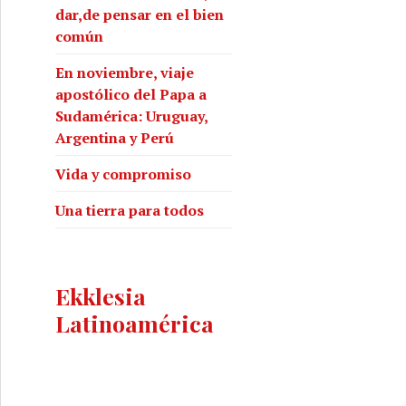
dar,de pensar en el bien
común
En noviembre, viaje
apostólico del Papa a
Sudamérica: Uruguay,
Argentina y Perú
Vida y compromiso
Una tierra para todos
Ekklesia
Latinoamérica