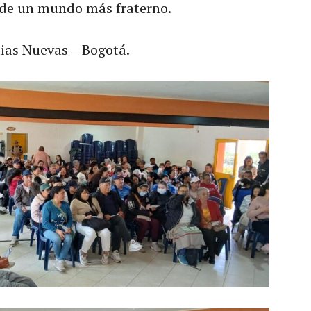
 de un mundo más fraterno.
lias Nuevas – Bogotá.