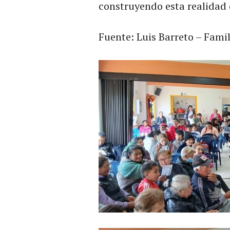
construyendo esta realidad
Fuente: Luis Barreto – Fami