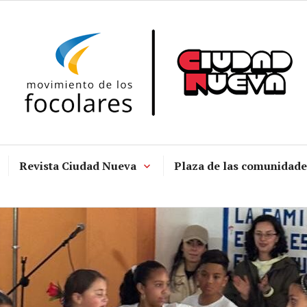
Revista Ciudad Nueva
Plaza de las comunidade