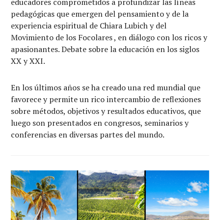
educadores comprometidos a profundizar las líneas
pedagógicas que emergen del pensamiento y de la
experiencia espiritual de Chiara Lubich y del
Movimiento de los Focolares , en diálogo con los ricos y
apasionantes. Debate sobre la educación en los siglos
XX y XXI.
En los últimos años se ha creado una red mundial que
favorece y permite un rico intercambio de reflexiones
sobre métodos, objetivos y resultados educativos, que
luego son presentados en congresos, seminarios y
conferencias en diversas partes del mundo.