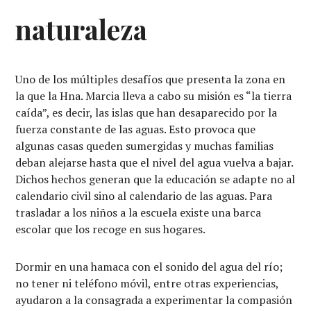
naturaleza
Uno de los múltiples desafíos que presenta la zona en
la que la Hna. Marcia lleva a cabo su misión es “la tierra
caída”, es decir, las islas que han desaparecido por la
fuerza constante de las aguas. Esto provoca que
algunas casas queden sumergidas y muchas familias
deban alejarse hasta que el nivel del agua vuelva a bajar.
Dichos hechos generan que la educación se adapte no al
calendario civil sino al calendario de las aguas. Para
trasladar a los niños a la escuela existe una barca
escolar que los recoge en sus hogares.
Dormir en una hamaca con el sonido del agua del río;
no tener ni teléfono móvil, entre otras experiencias,
ayudaron a la consagrada a experimentar la compasión