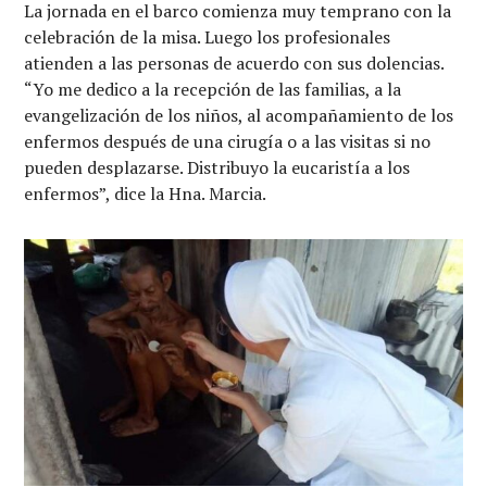
La jornada en el barco comienza muy temprano con la
celebración de la misa. Luego los profesionales
atienden a las personas de acuerdo con sus dolencias.
“Yo me dedico a la recepción de las familias, a la
evangelización de los niños, al acompañamiento de los
enfermos después de una cirugía o a las visitas si no
pueden desplazarse. Distribuyo la eucaristía a los
enfermos”, dice la Hna. Marcia.