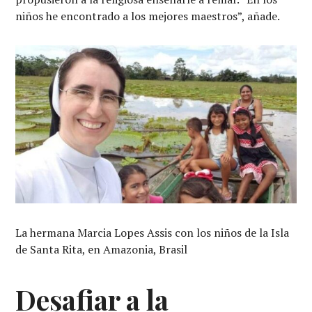
niños he encontrado a los mejores maestros”, añade.
La hermana Marcia Lopes Assis con los niños de la Isla
de Santa Rita, en Amazonia, Brasil
Desafiar a la