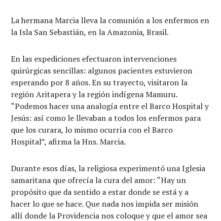
La hermana Marcia lleva la comunión a los enfermos en
la Isla San Sebastián, en la Amazonia, Brasil.
En las expediciones efectuaron intervenciones
quirúrgicas sencillas: algunos pacientes estuvieron
esperando por 8 años. En su trayecto, visitaron la
región Aritapera y la región indígena Mamuru.
“Podemos hacer una analogía entre el Barco Hospital y
Jesús: así como le llevaban a todos los enfermos para
que los curara, lo mismo ocurría con el Barco
Hospital”, afirma la Hns. Marcia.
Durante esos días, la religiosa experimentó una Iglesia
samaritana que ofrecía la cura del amor: “Hay un
propósito que da sentido a estar donde se está y a
hacer lo que se hace. Que nada nos impida ser misión
allí donde la Providencia nos coloque y que el amor sea