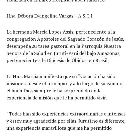
Hna. Débora Evangelina Vargas – A.S.C.J
La hermana Marcia Lopes Assis, perteneciente a la
congregación Apóstoles del Sagrado Corazón de Jesús,
desempeña su tarea pastoral en la Parroquia Nuestra
Señora de la Salud en Juruti-Pará del bajo Amazonas,
perteneciente a la Diócesis de Óbidos, en Brasil.
La Hna. Marcia manifiesta que su “vocación ha sido
misionera desde el principio” y a lo largo de su camino,
el buen Dios siempre le ha sorprendido en la
experiencia de misión que le ha permitido vivir.
“Todas han sido experiencias extraordinarias e intensas
y estoy muy agradecida por ellas. Juruti no es diferente,
una experiencia maravillosa que me ha permitido