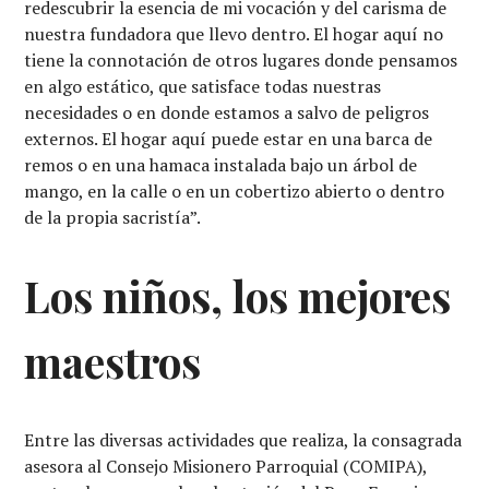
redescubrir la esencia de mi vocación y del carisma de
nuestra fundadora que llevo dentro. El hogar aquí no
tiene la connotación de otros lugares donde pensamos
en algo estático, que satisface todas nuestras
necesidades o en donde estamos a salvo de peligros
externos. El hogar aquí puede estar en una barca de
remos o en una hamaca instalada bajo un árbol de
mango, en la calle o en un cobertizo abierto o dentro
de la propia sacristía”.
Los niños, los mejores
maestros
Entre las diversas actividades que realiza, la consagrada
asesora al Consejo Misionero Parroquial (COMIPA),