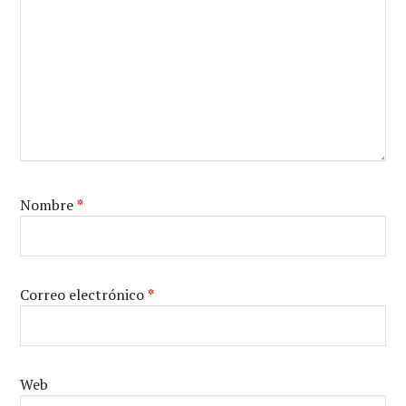
Nombre
*
Correo electrónico
*
Web