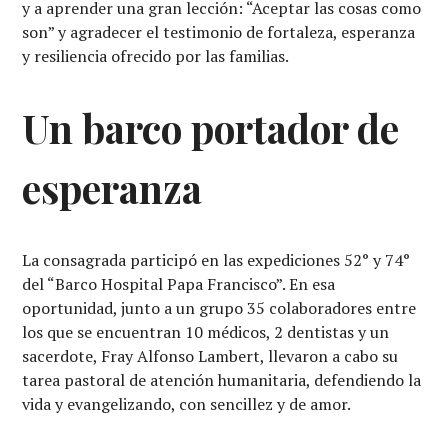
y a aprender una gran lección: “Aceptar las cosas como
son” y agradecer el testimonio de fortaleza, esperanza
y resiliencia ofrecido por las familias.
Un barco portador de
esperanza
La consagrada participó en las expediciones 52° y 74°
del “Barco Hospital Papa Francisco”. En esa
oportunidad, junto a un grupo 35 colaboradores entre
los que se encuentran 10 médicos, 2 dentistas y un
sacerdote, Fray Alfonso Lambert, llevaron a cabo su
tarea pastoral de atención humanitaria, defendiendo la
vida y evangelizando, con sencillez y de amor.