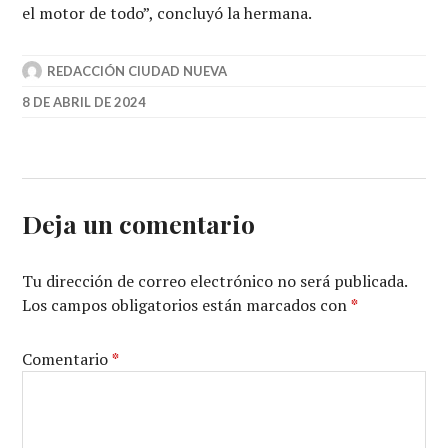
el motor de todo”, concluyó la hermana.
REDACCIÓN CIUDAD NUEVA
8 DE ABRIL DE 2024
Deja un comentario
Tu dirección de correo electrónico no será publicada.
Los campos obligatorios están marcados con
*
Comentario
*